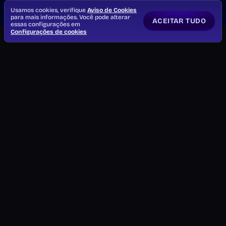
Usamos cookies, verifique
Aviso de Cookies
para mais informações. Você pode alterar
ACEITAR TUDO
essas configurações em
Configurações de cookies