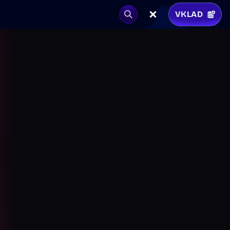
VKLAD