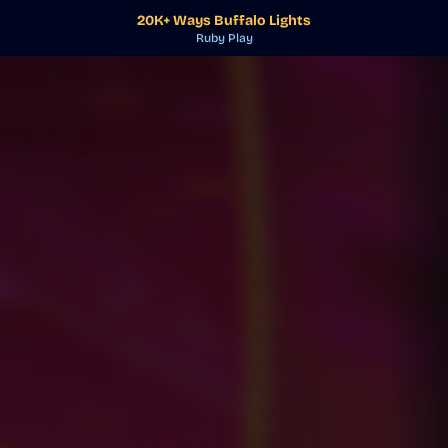
20K+ Ways Buffalo Lights
Ruby Play