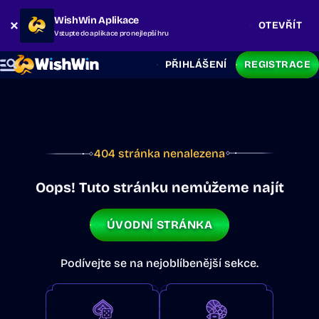
WishWin Aplikace
OTEVŘÍT
Vstupte do aplikace pro nejlepší hru
PŘIHLÁŠENÍ
REGISTRACE
404 stránka nenalezena
Oops! Tuto stránku nemůžeme najít
ÚVODNÍ STRÁNKA
Podívejte se na nejoblíbenější sekce.