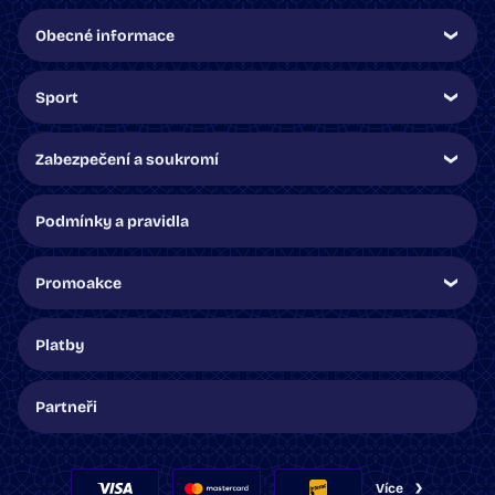
Obecné informace
Sport
Zabezpečení a soukromí
Podmínky a pravidla
Promoakce
Platby
Partneři
Více