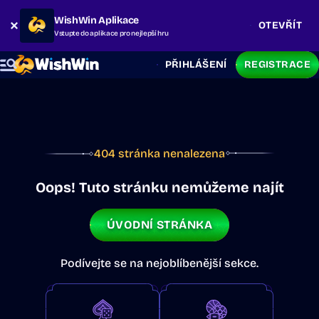
WishWin Aplikace
OTEVŘÍT
Vstupte do aplikace pro nejlepší hru
PŘIHLÁŠENÍ
REGISTRACE
404 stránka nenalezena
Oops! Tuto stránku nemůžeme najít
ÚVODNÍ STRÁNKA
Podívejte se na nejoblíbenější sekce.