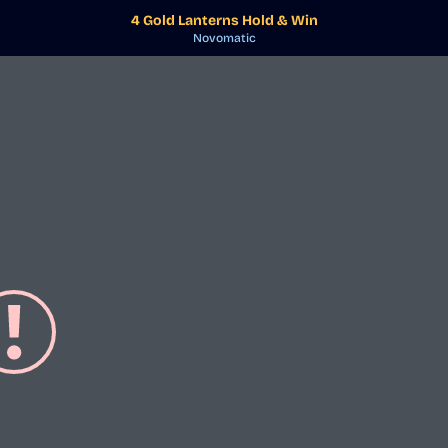
4 Gold Lanterns Hold & Win
Novomatic