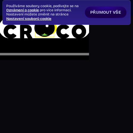
Používáme soubory cookie, podívejte se na
Oznámení o cookie
pro více informací.
PŘIJMOUT VŠE
Nastavení můžete změnit na stránce
Nastavení souborů cookie