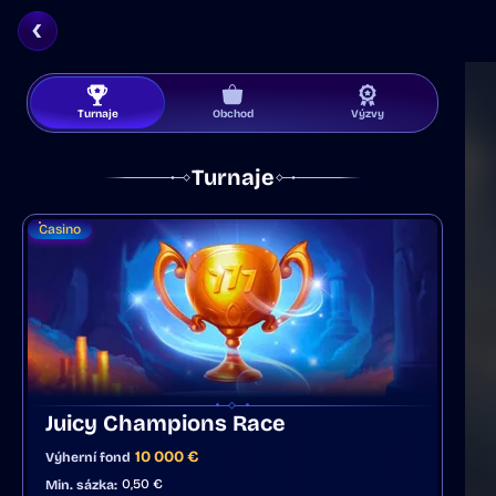
Turnaje
Obchod
Výzvy
Turnaje
Casino
Juicy Champions Race
10 000 €
Výherní fond
0,50 €
Min. sázka: