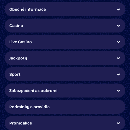
Obecné informace
Casino
Live Casino
Jackpoty
Sport
Zabezpečení a soukromí
Podmínky a pravidla
Promoakce