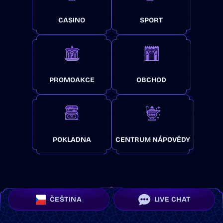
CASINO
SPORT
PROMOAKCE
OBCHOD
POKLADNA
CENTRUM NÁPOVĚDY
ČEŠTINA
LIVE CHAT