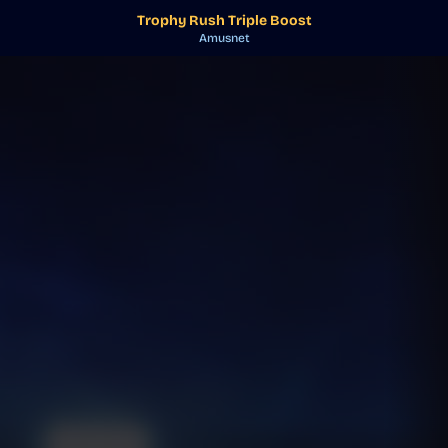
Trophy Rush Triple Boost
Amusnet