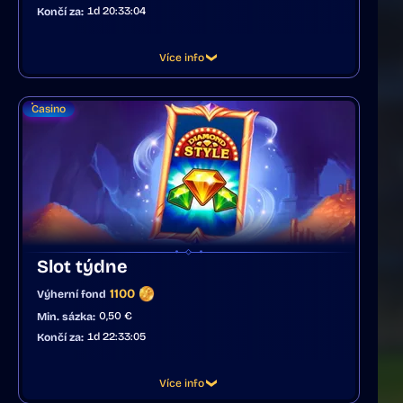
1d 20:33:04
Končí za:
Více info
Casino
Slot týdne
1100
Výherní fond
0,50 €
Min. sázka:
1d 22:33:05
Končí za:
Více info