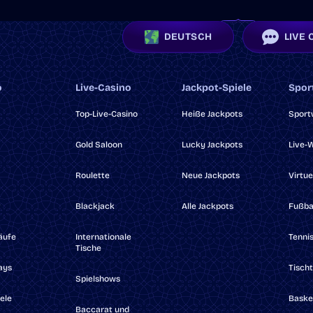
DEUTSCH
LIVE 
o
Live-Casino
Jackpot-Spiele
Spor
Top-Live-Casino
Heiße Jackpots
Sport
Gold Saloon
Lucky Jackpots
Live-
Roulette
Neue Jackpots
Virtue
v
Blackjack
Alle Jackpots
Fußba
äufe
Internationale
Tenni
Tische
ays
Tisch
Spielshows
ele
Baske
Baccarat und