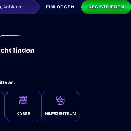
n, Anbieter
EINLOGGEN
REGISTRIEREN
icht finden
tte an.
KASSE
HILFEZENTRUM