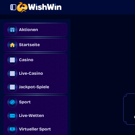
Aktionen
Startseite
Casino
Live-Casino
Jackpot-Spiele
Sport
Live-Wetten
Virtueller Sport