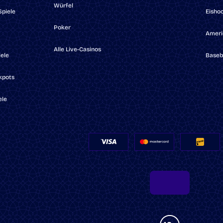
Würfel
Spiele
Eisho
Poker
Ameri
Alle Live-Casinos
iele
Baseb
ckpots
ele