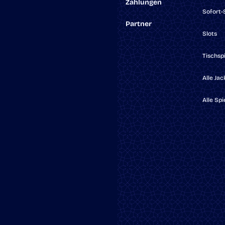
Zahlungen
Sofort-
Partner
Slots
Tischsp
Alle Ja
Alle Spi