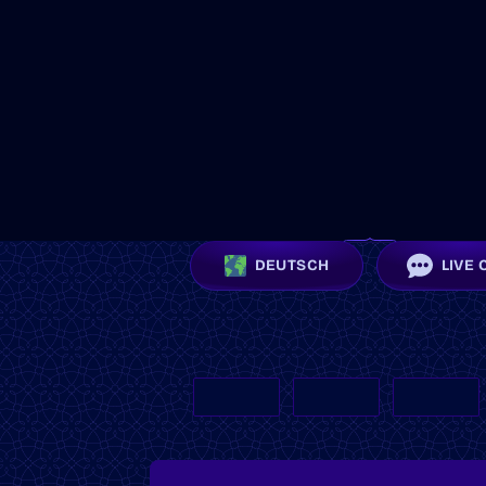
DEUTSCH
LIVE 