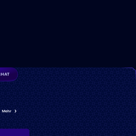
CHAT
Mehr