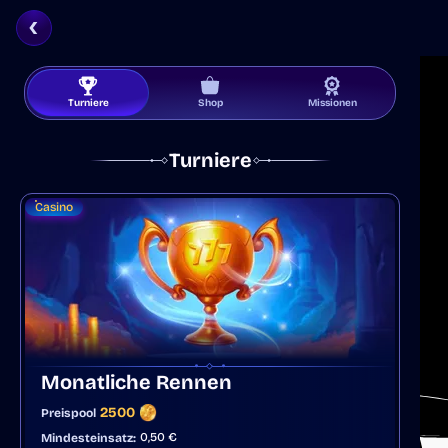
Turniere
Shop
Missionen
Turniere
Casino
Monatliche Rennen
2500
Preispool
0,50 €
Mindesteinsatz: