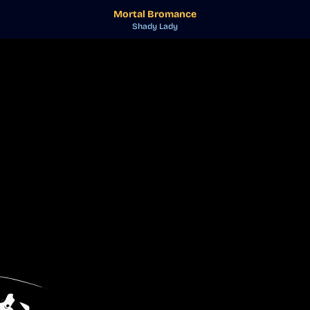
Mortal Bromance
Shady Lady