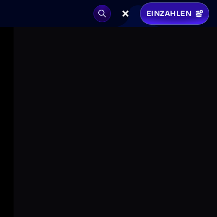
EINZAHLEN