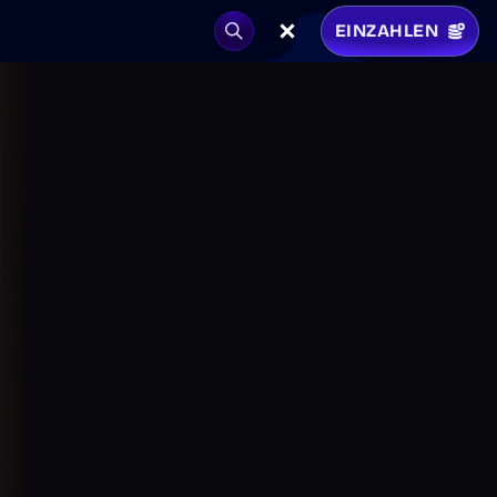
EINZAHLEN