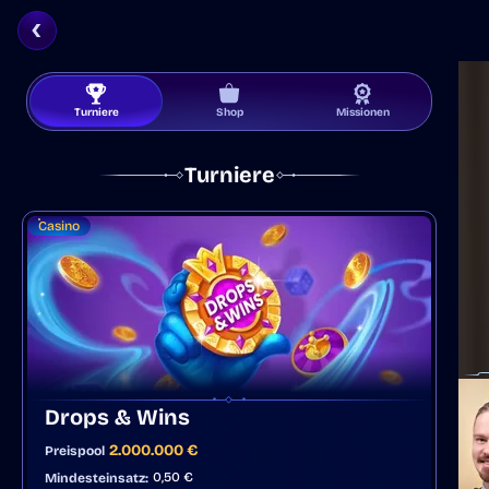
Turniere
Shop
Missionen
Turniere
Casino
Drops & Wins
2.000.000 €
Preispool
0,50 €
Mindesteinsatz: