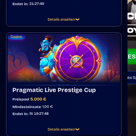
21:27:49
Endet in:
Details ansehen
Casino
UM ECHTES
Leider hat dieses 
Pragmatic Live Prestige Cup
5.000 €
Preispool
1,00 €
Mindesteinsatz:
5t 19:27:48
Endet in:
Details ansehen