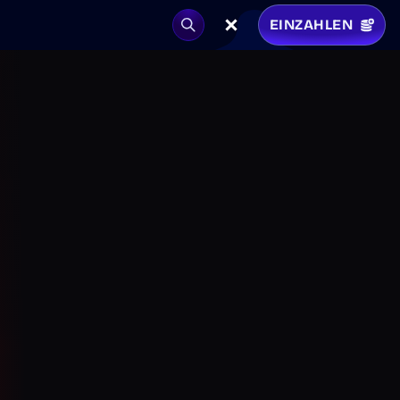
EINZAHLEN