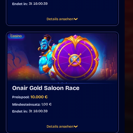
3t 16:00:39
Endet in:
Details ansehen
Casino
Onair Gold Saloon Race
10.000 €
Preispool:
1,00 €
Mindesteinsatz:
3t 16:00:39
Endet in:
Details ansehen