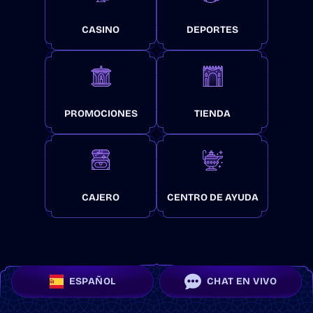
CASINO
DEPORTES
PROMOCIONES
TIENDA
CAJERO
CENTRO DE AYUDA
ESPAÑOL
CHAT EN VIVO