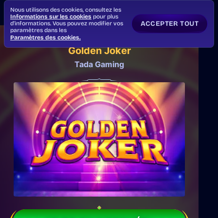
Nous utilisons des cookies, consultez les
Informations sur les cookies
pour plus
ACCEPTER TOUT
d'informations. Vous pouvez modifier vos
paramètres dans les
Paramètres des cookies.
Golden Joker
Tada Gaming