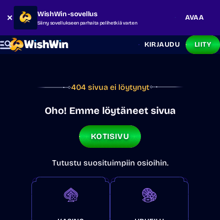
WishWin -sovellus
AVAA
Siirry sovellukseen parhaita pelihetkiä varten
KIRJAUDU
LIITY
404 sivua ei löytynyt
Oho! Emme löytäneet sivua
KOTISIVU
Tutustu suosituimpiin osioihin.