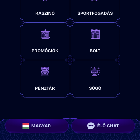
KASZINÓ
SPORTFOGADÁS
PROMÓCIÓK
BOLT
PÉNZTÁR
SÚGÓ
MAGYAR
ÉLŐ CHAT