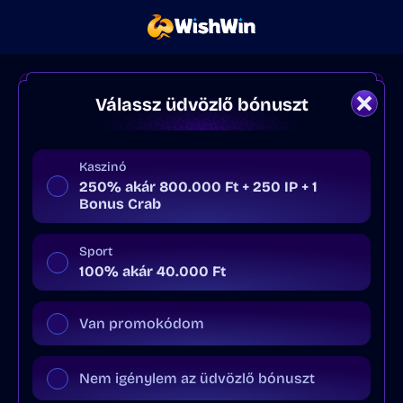
Válassz üdvözlő bónuszt
Kaszinó
250% akár 800.000 Ft + 250 IP + 1
Bonus Crab
Sport
100% akár 40.000 Ft
Van promokódom
Nem igénylem az üdvözlő bónuszt