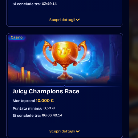
03:49:14
Si conclude tra:
Scopri dettagli
Casinò
Juicy Champions Race
10.000 €
Montepremi
0,50 €
Puntata minima:
6G 03:49:14
Si conclude tra:
Scopri dettagli