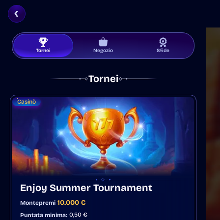
Tornei
Negozio
Sfide
Tornei
Casinò
Enjoy Summer Tournament
10.000 €
Montepremi
0,50 €
Puntata minima: