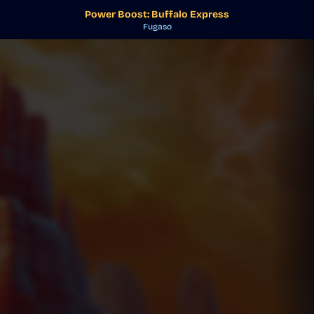
Power Boost: Buffalo Express
Fugaso