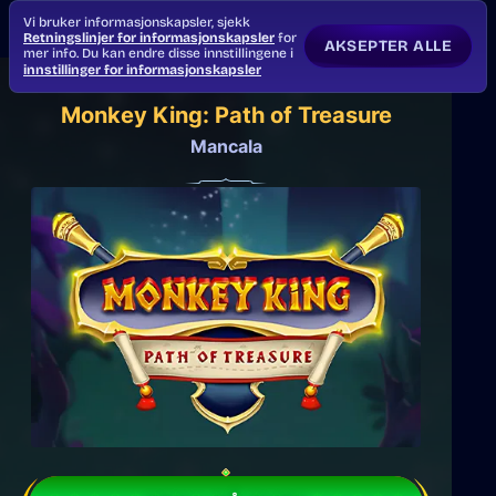
Vi bruker informasjonskapsler, sjekk
Retningslinjer for informasjonskapsler
for
AKSEPTER ALLE
mer info. Du kan endre disse innstillingene i
innstillinger for informasjonskapsler
Monkey King: Path of Treasure
Mancala