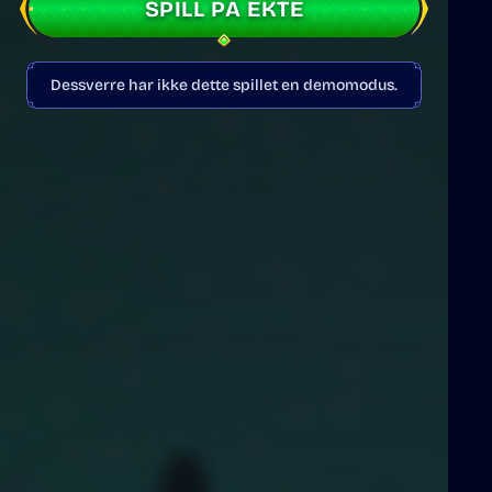
SPILL PÅ EKTE
Dessverre har ikke dette spillet en demomodus.