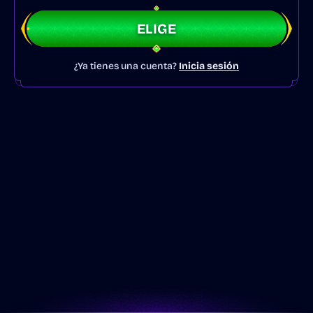
ELIGE
¿Ya tienes una cuenta?
Inicia sesión