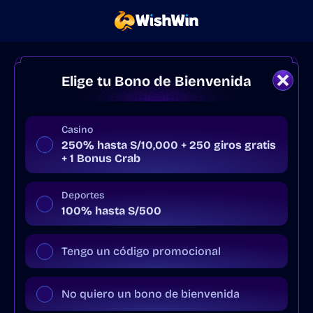
Elige tu Bono de Bienvenida
Casino
250% hasta S/10,000 + 250 giros gratis
+ 1 Bonus Crab
Deportes
100% hasta S/500
Tengo un código promocional
No quiero un bono de bienvenida