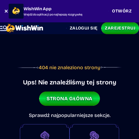
WishWin App
OTWÓRZ
Wejdź do aplikacji po najlepszą rozgrywkę
ZALOGUJ SIĘ
ZAREJESTRUJ
404 nie znaleziono strony
Ups! Nie znaleźliśmy tej strony
STRONA GŁÓWNA
Sprawdź najpopularniejsze sekcje.