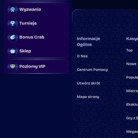
Wyzwania
Turnieje
Bonus Crab
Informacje
Kasy
Ogólne
Top
Sklep
O Nas
Nowe
Poziomy VIP
Centrum Pomocy
Popul
Utwórz skrót
Mistrz
Mapa strony
Ekskl
Gry z
Mega