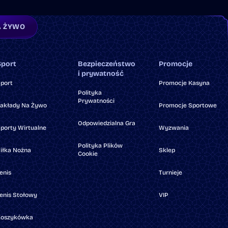
A ŻYWO
Sport
Bezpieczeństwo
Promocje
i prywatność
port
Promocje Kasyna
Polityka
Prywatności
akłady Na Żywo
Promocje Sportowe
Odpowiedzialna Gra
porty Wirtualne
Wyzwania
Polityka Plików
iłka Nożna
Sklep
Cookie
enis
Turnieje
enis Stołowy
VIP
Koszykówka