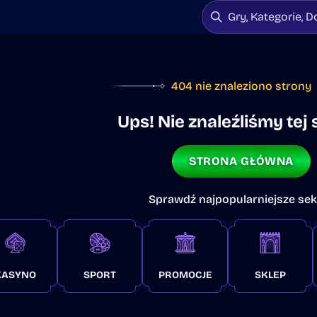
Gry, Kategorie, 
404 nie znaleziono strony
Ups! Nie znaleźliśmy tej
STRONA GŁÓWNA
Sprawdź najpopularniejsze sek
KASYNO
SPORT
PROMOCJE
SKLEP