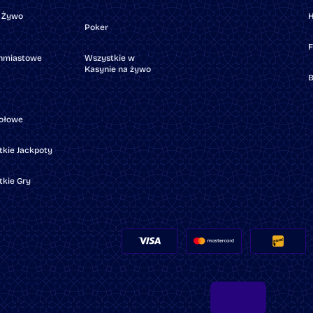
a Żywo
H
Poker
F
hmiastowe
Wszystkie w
Kasynie na żywo
B
tołowe
kie Jackpoty
kie Gry