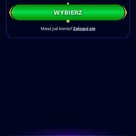
WYBIERZ
Masz już konto?
Zaloguj się