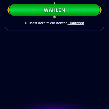
WÄHLEN
Du hast bereits ein Konto?
Einloggen