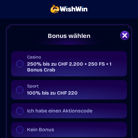
Bonus wählen
Casino
250% bis zu CHF 2.200 + 250 FS + 1
Bonus Crab
Sport
100% bis zu CHF 220
Ich habe einen Aktionscode
Kein Bonus