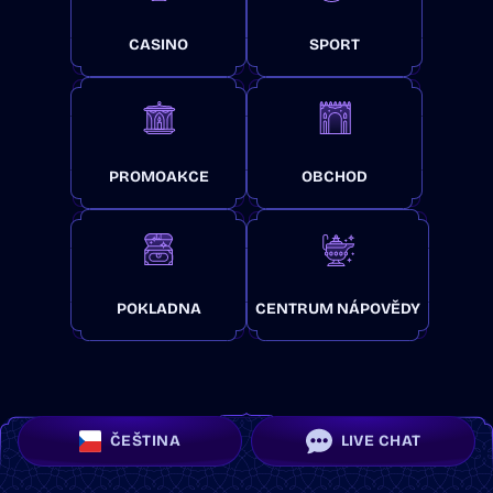
CASINO
SPORT
PROMOAKCE
OBCHOD
POKLADNA
CENTRUM NÁPOVĚDY
ČEŠTINA
LIVE CHAT