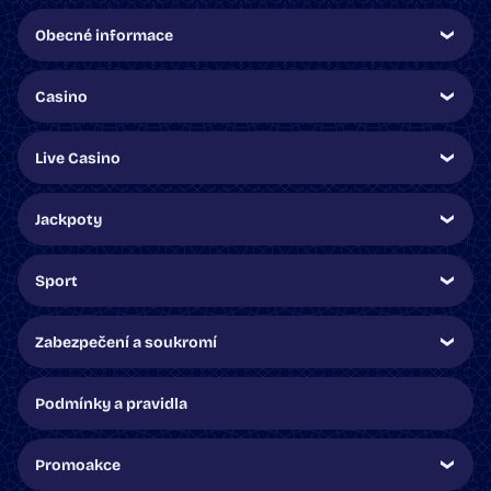
Obecné informace
Casino
Live Casino
Jackpoty
Sport
Zabezpečení a soukromí
Podmínky a pravidla
Promoakce