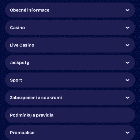
Obecné informace
Casino
Live Casino
Jackpoty
Sport
Zabezpečení a soukromí
Podmínky a pravidla
Promoakce