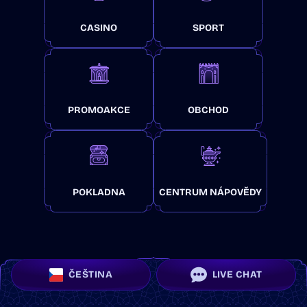
CASINO
SPORT
PROMOAKCE
OBCHOD
POKLADNA
CENTRUM NÁPOVĚDY
ČEŠTINA
LIVE CHAT