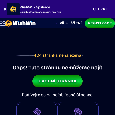
WishWin Aplikace
OTEVŘÍT
Vstupte do aplikace pro nejlepší hru
PŘIHLÁŠENÍ
REGISTRACE
404 stránka nenalezena
Oops! Tuto stránku nemůžeme najít
ÚVODNÍ STRÁNKA
Podívejte se na nejoblíbenější sekce.