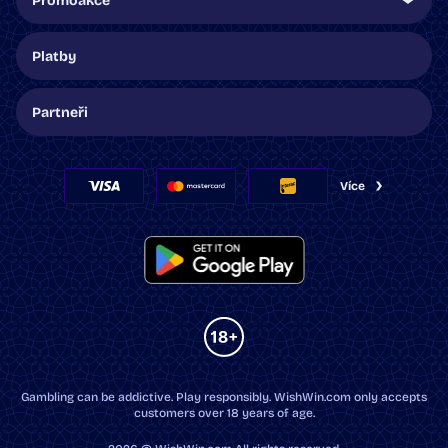
Promoakce
Platby
Partneři
Více
Gambling can be addictive. Play responsibly. WishWin.com only accepts
customers over 18 years of age.