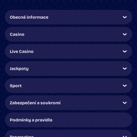
Obecné informace
Casino
Live Casino
Jackpoty
Sport
Zabezpečení a soukromí
Podmínky a pravidla