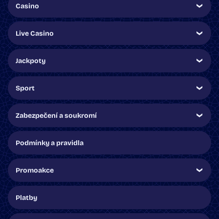
Casino
Live Casino
Jackpoty
Sport
Zabezpečení a soukromí
Podmínky a pravidla
Promoakce
Platby