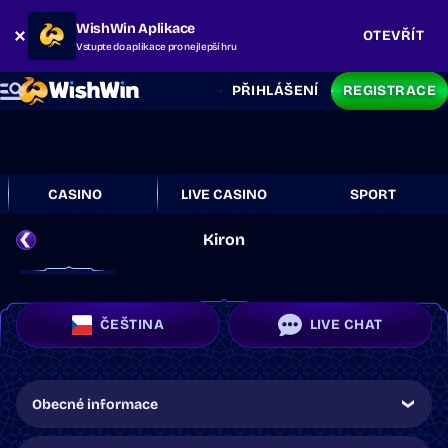
WishWin Aplikace
OTEVŘÍT
Vstupte do aplikace pro nejlepší hru
PŘIHLÁŠENÍ
REGISTRACE
CASINO
LIVE CASINO
SPORT
Kiron
ČEŠTINA
LIVE CHAT
Obecné informace