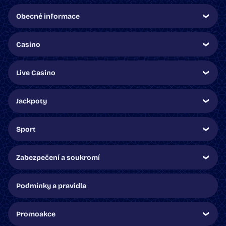
Obecné informace
Casino
Live Casino
Jackpoty
Sport
Zabezpečení a soukromí
Podmínky a pravidla
Promoakce