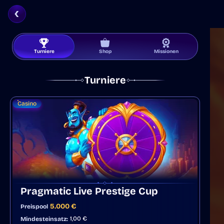
Turniere
Shop
Missionen
Turniere
Casino
Pragmatic Live Prestige Cup
5.000 €
Preispool
1,00 €
Mindesteinsatz: