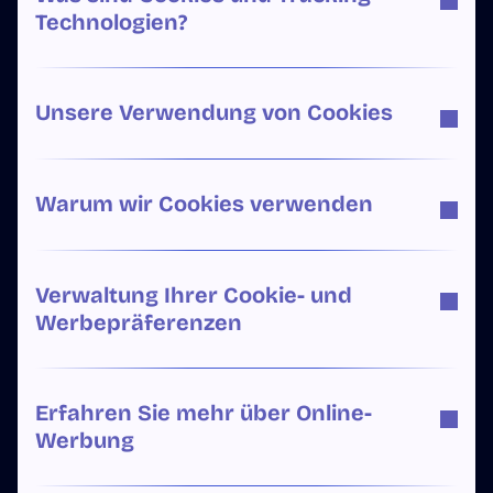
Technologien?
Unsere Verwendung von Cookies
Warum wir Cookies verwenden
Verwaltung Ihrer Cookie- und
Werbepräferenzen
Erfahren Sie mehr über Online-
Werbung