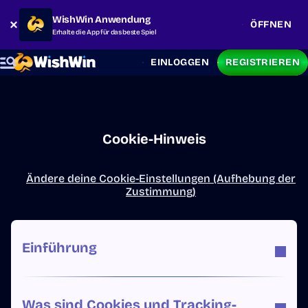
WishWin Anwendung
ÖFFNEN
Erhalte die App für das beste Spiel
EINLOGGEN
REGISTRIEREN
Cookie-Hinweis
Ändere deine Cookie-Einstellungen (Aufhebung der
Zustimmung)
Einführung
Was sind Cookies und Tracking-