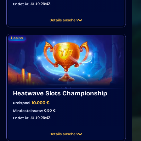
4t 10:29:43
Endet in:
Details ansehen
Casino
Heatwave Slots Championship
10.000 €
Preispool
0,50 €
Mindesteinsatz:
4t 10:29:43
Endet in:
Details ansehen