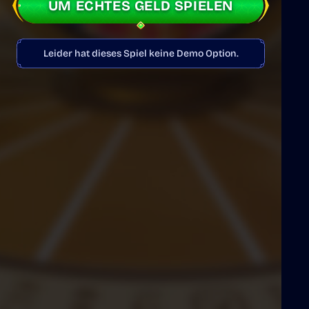
UM ECHTES GELD SPIELEN
Leider hat dieses Spiel keine Demo Option.