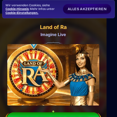
Wir verwenden Cookies, siehe
ALLES AKZEPTIEREN
Cookie-Hinweis
Mehr Infos unter
Cookie-Einstellungen.
Land of Ra
Imagine Live