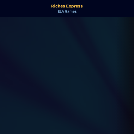
Riches Express
ELA Games