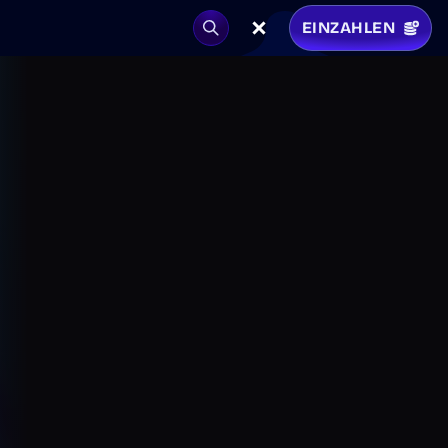
EINZAHLEN