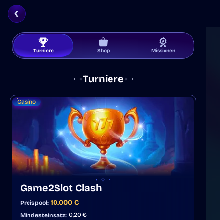
Turniere
Shop
Missionen
Turniere
Casino
Game2Slot Clash
10.000 €
Preispool:
0,20 €
Mindesteinsatz: