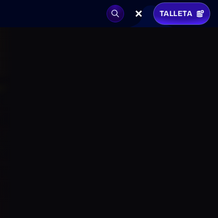
TALLETA