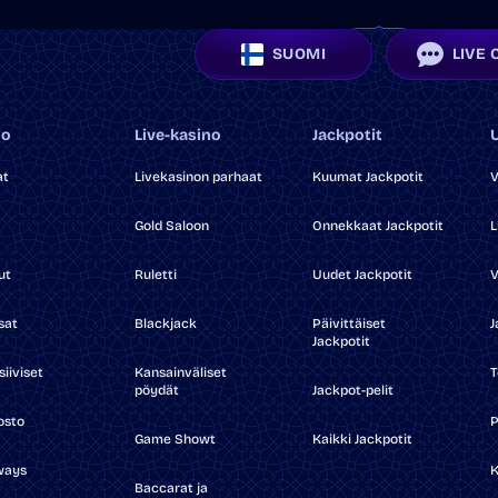
SUOMI
LIVE 
no
Live-kasino
Jackpotit
U
at
Livekasinon parhaat
Kuumat Jackpotit
V
Gold Saloon
Onnekkaat Jackpotit
L
ut
Ruletti
Uudet Jackpotit
V
sat
Blackjack
Päivittäiset
J
Jackpotit
siiviset
Kansainväliset
T
pöydät
Jackpot-pelit
osto
P
Game Showt
Kaikki Jackpotit
ways
K
Baccarat ja