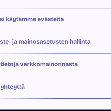
si käytämme evästeitä
ste- ja mainosasetusten hallinta
ätietoja verkkomainonnasta
 yhteyttä