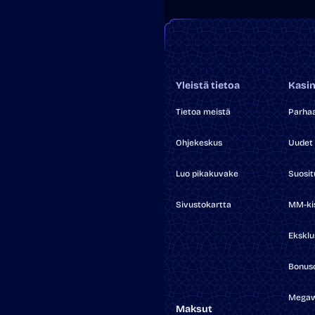
Yleistä tietoa
Kasi
Tietoa meistä
Parha
Ohjekeskus
Uudet
Luo pikakuvake
Suosit
Sivustokartta
MM-ki
Eksklu
Bonus
Mega
Maksut