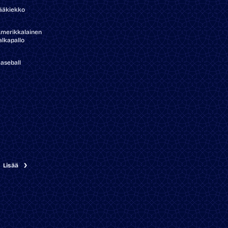
ääkiekko
merikkalainen
alkapallo
aseball
Lisää