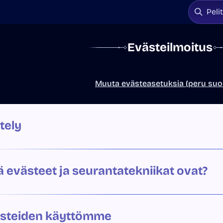
Peli
Evästeilmoitus
Muuta evästeasetuksia (peru su
tely
ä evästeet ja seurantatekniikat ovat?
steiden käyttömme