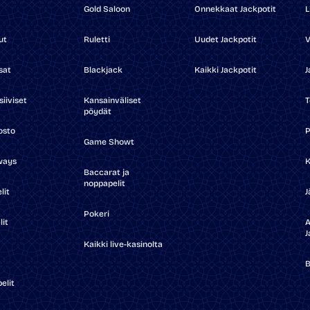
Gold Saloon
Onnekkaat Jackpotit
L
ut
Ruletti
Uudet Jackpotit
V
sat
Blackjack
Kaikki Jackpotit
J
siiviset
Kansainväliset
T
pöydät
osto
P
Game Showt
ways
K
Baccarat ja
noppapelit
lit
J
Pokeri
lit
A
J
Kaikki live-kasinolta
B
elit