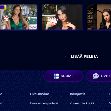
usi
usi
Uusi
Uusi
LISÄÄ PELEJÄ
SUOMI
LIVE 
no
Live-kasino
Jackpotit
U
at
Livekasinon parhaat
Kuumat Jackpotit
V