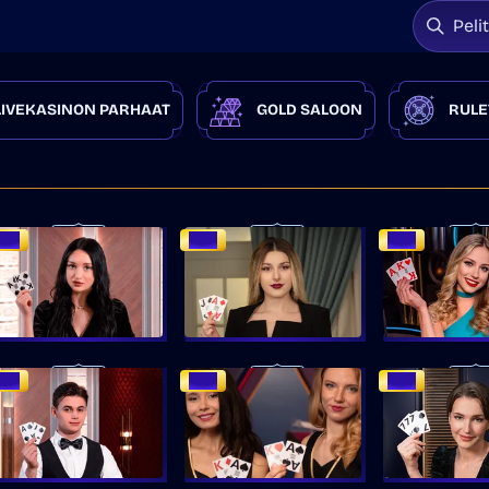
Peli
LIVEKASINON PARHAAT
GOLD SALOON
RULE
usi
Uusi
Uusi
usi
Uusi
Uusi