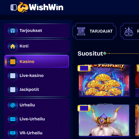
Tarjoukset
TARJOAJAT
Koti
Suositut
Kasino
Uusi
Live-kasino
Jackpotit
Urheilu
Uusi
Live-Urheilu
VR-Urheilu