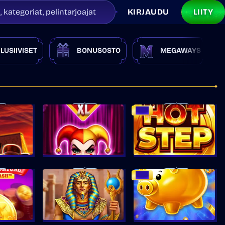
t, kategoriat, pelintarjoajat
KIRJAUDU
LIITY
LUSIIVISET
BONUSOSTO
MEGAWAYS
Uusi
Uusi