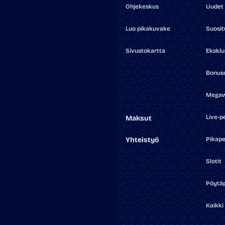
Ohjekeskus
Uudet
Luo pikakuvake
Suosit
Sivustokartta
Eksklu
Bonus
Mega
Live-pe
Maksut
Yhteistyö
Pikape
Slotit
Pöytäp
Kaikki