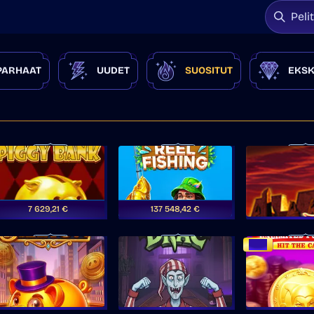
Peli
PARHAAT
UUDET
SUOSITUT
EKSK
7 629,21 €
137 548,42 €
Uusi