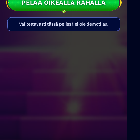
PELAA OIKEALLA RAHALLA
Valitettavasti tässä pelissä ei ole demotilaa.