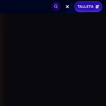
TALLETA