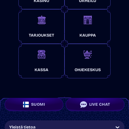
KASINO
URHEILU
TARJOUKSET
KAUPPA
KASSA
OHJEKESKUS
SUOMI
LIVE CHAT
Yleistä tietoa