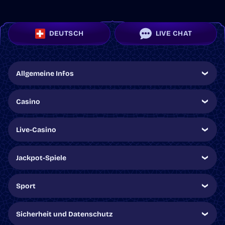
EUR 83’360.93
Neu
DEUTSCH
LIVE CHAT
Allgemeine Infos
Casino
Live-Casino
Jackpot-Spiele
Sport
Sicherheit und Datenschutz