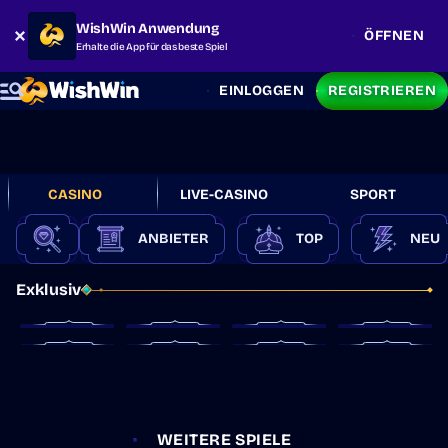
WishWin Anwendung
ÖFFNEN
Erhalte die App für das beste Spiel
EINLOGGEN
REGISTRIEREN
CASINO
LIVE-CASINO
SPORT
ANBIETER
TOP
NEU
Exklusiv
Neu
Neu
Neu
Neu
Neu
EUR 28’146.55
Neu
WEITERE SPIELE