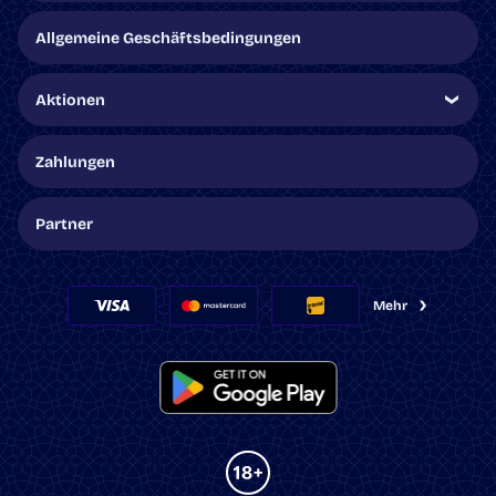
Allgemeine Geschäftsbedingungen
Aktionen
Zahlungen
Partner
Mehr