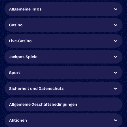
Allgemeine Infos
Casino
Live-Casino
Jackpot-Spiele
Sport
Sicherheit und Datenschutz
Allgemeine Geschäftsbedingungen
Aktionen