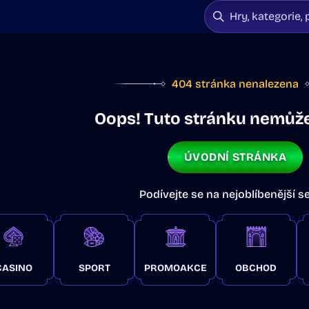
Hry, kategorie,
404 stránka nenalezena
Oops! Tuto stránku nemůže
ÚVODNÍ STRÁNKA
Podívejte se na nejoblíbenější s
CASINO
SPORT
PROMOAKCE
OBCHOD