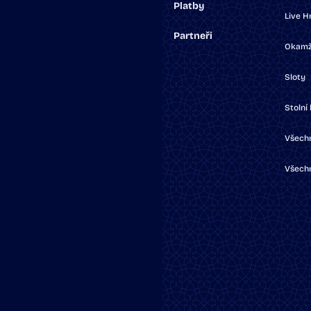
Platby
Live H
Partneři
Okamž
Sloty
Stolní
Všech
Všech