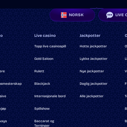
NORSK
LIVE 
no
Live casino
Jackpotter
Topp live casinospill
Hotte jackpotter
O
Gold Saloon
Lykke Jackpotter
L
ære
Rulett
Nye jackpotter
V
nsmesterskap
Blackjack
Daglig jackpotter
F
sive
Internasjonale bord
Alle jackpotter
T
kjøp
Spillshow
B
ways
Baccarat og
B
Terninger