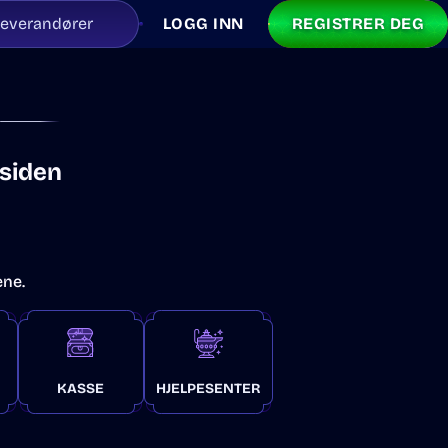
, leverandører
LOGG INN
REGISTRER DEG
 siden
ene.
KASSE
HJELPESENTER