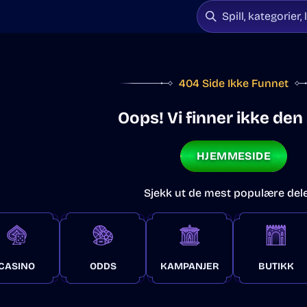
Spill, kategorier
404 Side Ikke Funnet
Oops! Vi finner ikke den
HJEMMESIDE
Sjekk ut de mest populære del
CASINO
ODDS
KAMPANJER
BUTIKK