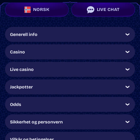
NORSK
LIVE CHAT
Generell info
Casino
Live casino
Jackpotter
Odds
Sikkerhet og personvern
Vilkår og betingelser