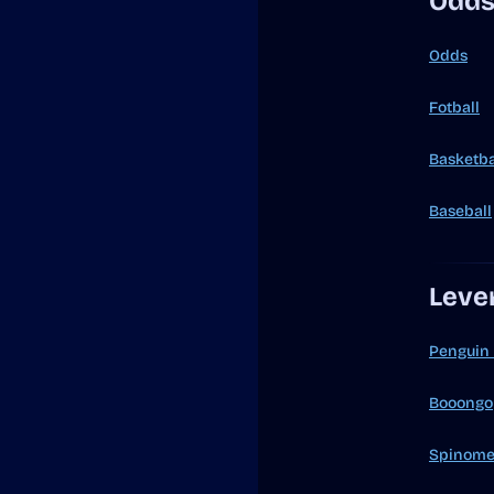
Odd
Odds
Fotball
Basketba
Baseball
Leve
Penguin 
Booongo
Spinome