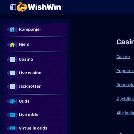
Kampanjer
Casi
Hjem
Casino
Casino
Populær
Live casino
Bonuskj
Jackpotter
Øyeblikke
Odds
Alle jack
Live odds
Virtuelle odds