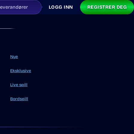
, leverandører
LOGG INN
REGISTRER DEG
Nye
Eksklusive
Live spill
Bordspill