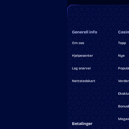
Generell info
Casi
Om oss
Topp
Hjelpesenter
Nye
Lag snarvei
Popul
Nettstedskart
Verde
Eksklu
Bonus
Mega
Betalinger