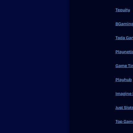
Tequity
BGamin
Tada Ga
Playneti
Game Ti
Playhub
Imagine 
Just Slot
Top Gam