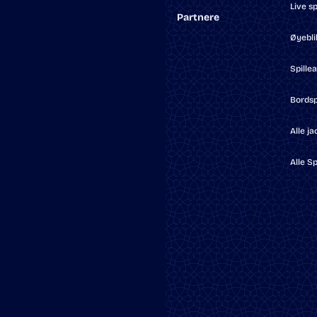
Live spi
Partnere
Øyeblik
Spille
Bordspi
Alle j
Alle Spi