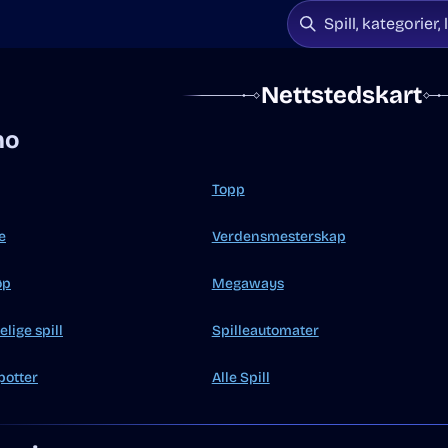
Spill, kategorier
Nettstedskart
no
Topp
e
Verdensmesterskap
øp
Megaways
lige spill
Spilleautomater
potter
Alle Spill