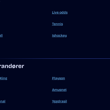
s
Live odds
Tennis
ll
Ishockey
randører
King
Playson
Amusnet
nal
Yggdrasil