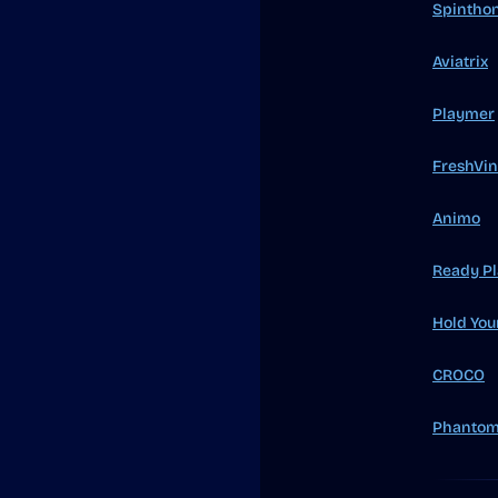
Spintho
Aviatrix
Playmer
FreshVin
Animo
Ready P
Hold You
CROCO
Phanto